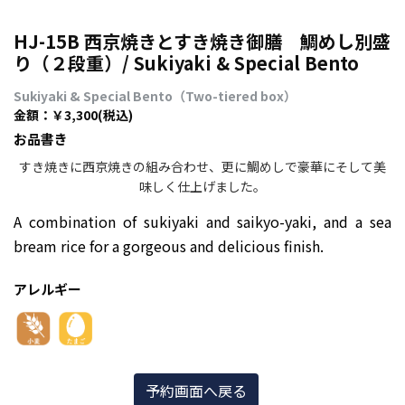
HJ-15B 西京焼きとすき焼き御膳 鯛めし別盛
り（２段重）/ Sukiyaki & Special Bento
Sukiyaki & Special Bento（Two-tiered box）
金額：￥3,300
(税込)
お品書き
すき焼きに西京焼きの組み合わせ、更に鯛めしで豪華にそして美
味しく仕上げました。
A combination of sukiyaki and saikyo-yaki, and a sea
bream rice for a gorgeous and delicious finish.
アレルギー
予約画面へ戻る