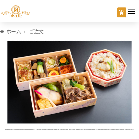
ホーム
ご注文