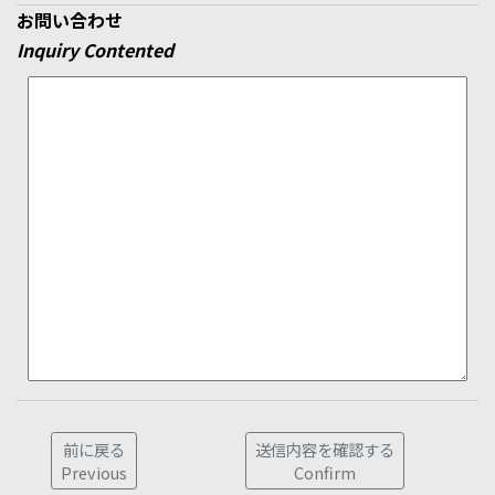
お問い合わせ
Inquiry Contented
前に戻る
送信内容を確認する
Previous
Confirm