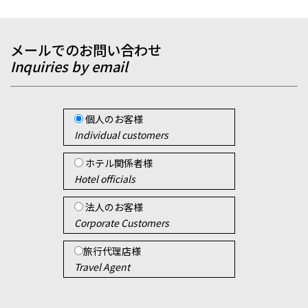
メールでのお問い合わせ
Inquiries by email
個人のお客様
Individual customers
ホテル関係者様
Hotel officials
法人のお客様
Corporate Customers
旅行代理店様
Travel Agent