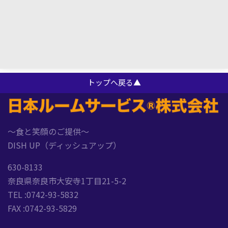
トップへ戻る▲
～食と笑顔のご提供～
DISH UP（ディッシュアップ）
630-8133
奈良県奈良市大安寺1丁目21-5-2
TEL :0742-93-5832
FAX :0742-93-5829