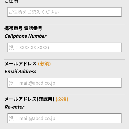
ご住所
携帯番号
電話番号
Cellphone Number
メールアドレス
(必須)
Email Address
メールアドレス[確認用]
(必須)
Re-enter