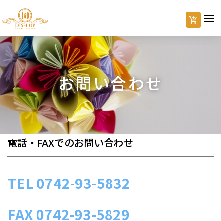
お問い合わせ
電話・FAXでのお問い合わせ
TEL
0742-93-5832
FAX
0742-93-5829