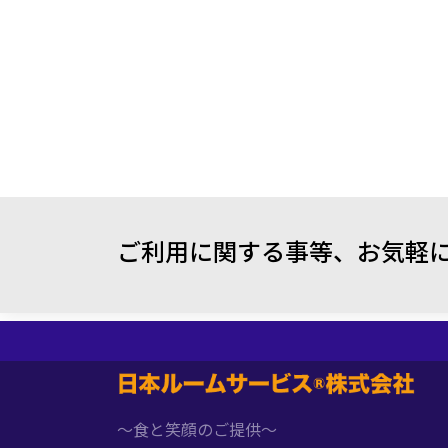
ご利用に関する事等、
お気軽
～食と笑顔のご提供～