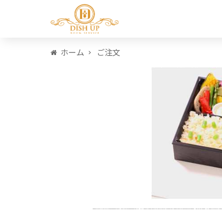
ホーム
ご注文