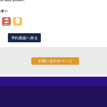
ルギー
予約画面へ戻る
お問い合わせページ