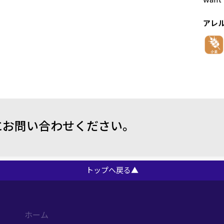
アレ
にお問い合わせください。
トップへ戻る▲
ホーム