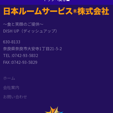
～食と笑顔のご提供～
DISH UP（ディッシュアップ）
630-8133
奈良県奈良市大安寺1丁目21-5-2
TEL :0742-93-5832
FAX :0742-93-5829
ホーム
会社案内
お問い合わせ