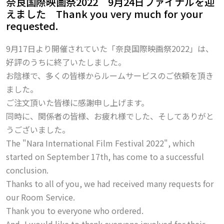
奈良国際映画祭2022 9月24日ファイナルを迎
えました Thank you very much for your
requested.
9月17日より開催されていた「奈良国際映画祭2022」は、
好評のうちに終了いたしました。
お陰様で、多くの皆様からルームサービスのご依頼を頂き
ました。
ご注文頂いた皆様に感謝申し上げます。
同時に、関係者の皆様、お疲れ様でした、そしてありがと
うございました。
The "Nara International Film Festival 2022", which
started on September 17th, has come to a successful
conclusion.
Thanks to all of you, we had received many requests for
our Room Service.
Thank you to everyone who ordered.