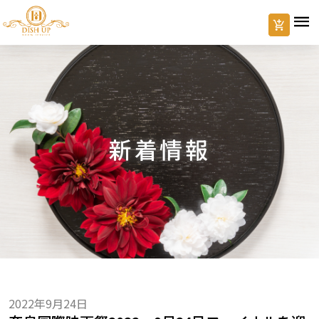
新着情報
2022年9月24日