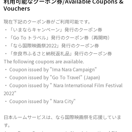
利用可能なクーポン券/Available Coupons &
Vouchers
現在下記のクーポン券がご利用可能です。
・「いまならキャンペーン」発行のクーポン券
・「Go To トラベル」発行のクーポン券（再開時）
・「なら国際映画祭2022」発行のクーポン券
・「奈良市ふるさと納税返礼品」発行のクーポン券
The following coupons are available.
・ Coupon issued by "Ima Nara Campaign"
・ Coupon issued by "Go To Travel" (Japan)
・ Coupon issued by " Nara International Film Festival
2022"
・ Coupon issued by " Nara City"
日本ルームサービスは、なら国際映画祭を応援していま
す。