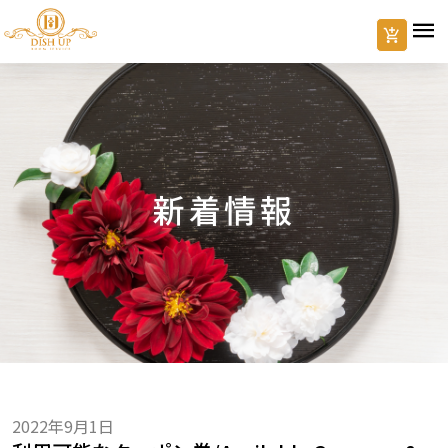
新着情報
2022年9月1日