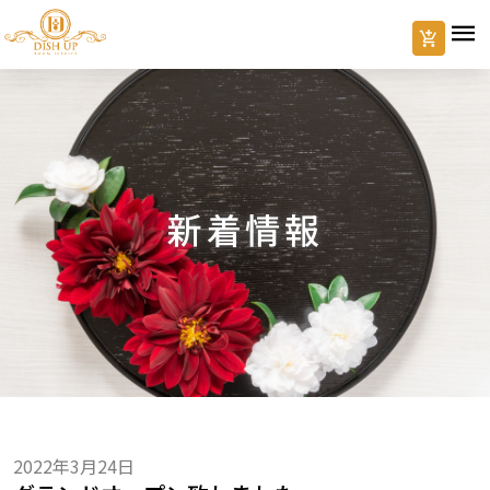
新着情報
2022年3月24日